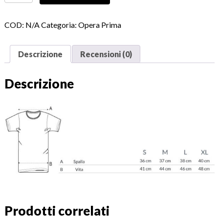
COD:
N/A
Categoria:
Opera Prima
Descrizione
Recensioni (0)
Descrizione
Prodotti correlati