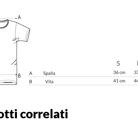
tti correlati