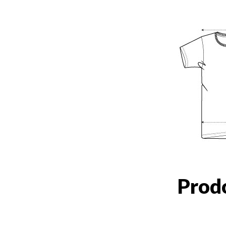
Prodo