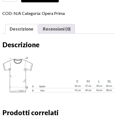
quantità
COD:
N/A
Categoria:
Opera Prima
Descrizione
Recensioni (0)
Descrizione
Prodotti correlati