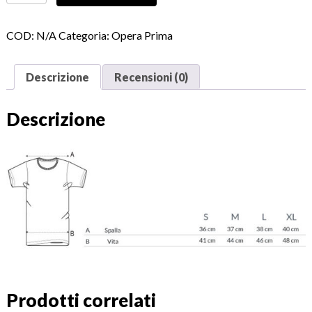
quantità
COD:
N/A
Categoria:
Opera Prima
Descrizione
Recensioni (0)
Descrizione
Prodotti correlati